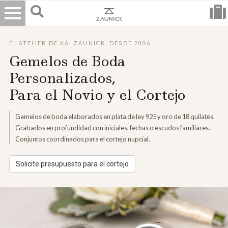
EL ATELIER DE KAI ZAUNICK, DESDE 2006
Gemelos de Boda
Personalizados,
Para el Novio y el Cortejo
Gemelos de boda elaborados en plata de ley 925 y oro de 18 quilates.
Grabados en profundidad con iniciales, fechas o escudos familiares.
Conjuntos coordinados para el cortejo nupcial.
Solicite presupuesto para el cortejo