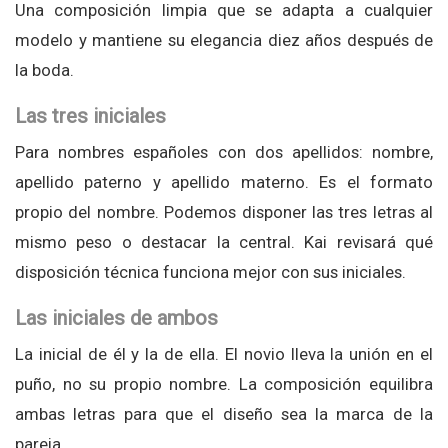
Una composición limpia que se adapta a cualquier
modelo y mantiene su elegancia diez años después de
la boda.
Las tres iniciales
Para nombres españoles con dos apellidos: nombre,
apellido paterno y apellido materno. Es el formato
propio del nombre. Podemos disponer las tres letras al
mismo peso o destacar la central. Kai revisará qué
disposición técnica funciona mejor con sus iniciales.
Las iniciales de ambos
La inicial de él y la de ella. El novio lleva la unión en el
puño, no su propio nombre. La composición equilibra
ambas letras para que el diseño sea la marca de la
pareja.