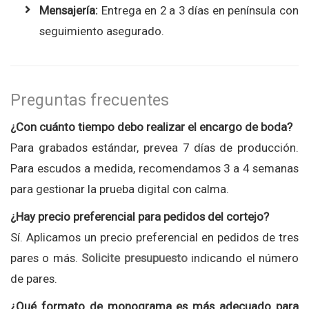
Mensajería:
Entrega en 2 a 3 días en península con
seguimiento asegurado.
Preguntas frecuentes
¿Con cuánto tiempo debo realizar el encargo de boda?
Para grabados estándar, prevea 7 días de producción.
Para escudos a medida, recomendamos 3 a 4 semanas
para gestionar la prueba digital con calma.
¿Hay precio preferencial para pedidos del cortejo?
Sí. Aplicamos un precio preferencial en pedidos de tres
pares o más.
Solicite presupuesto
indicando el número
de pares.
¿Qué formato de monograma es más adecuado para