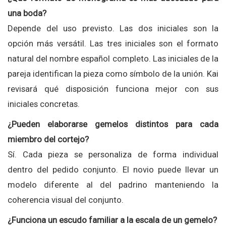
una boda?
Depende del uso previsto. Las dos iniciales son la
opción más versátil. Las tres iniciales son el formato
natural del nombre español completo. Las iniciales de la
pareja identifican la pieza como símbolo de la unión. Kai
revisará qué disposición funciona mejor con sus
iniciales concretas.
¿Pueden elaborarse gemelos distintos para cada
miembro del cortejo?
Sí. Cada pieza se personaliza de forma individual
dentro del pedido conjunto. El novio puede llevar un
modelo diferente al del padrino manteniendo la
coherencia visual del conjunto.
¿Funciona un escudo familiar a la escala de un gemelo?