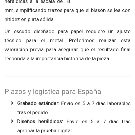
heráldicas a la escala de 18
mm, simplificando trazos para que el blasón se lea con
nitidez en plata sólida.
Un escudo diseñado para papel requiere un ajuste
técnico para el metal. Preferimos realizar esta
valoración previa para asegurar que el resultado final
responda a la importancia histórica de la pieza.
Plazos y logística para España
Grabado estándar:
Envío en 5 a 7 días laborables
tras el pedido.
Diseños heráldicos:
Envío en 5 a 7 días tras
aprobar la prueba digital.