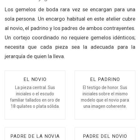
Los gemelos de boda rara vez se encargan para una
sola persona. Un encargo habitual en este atelier cubre
al novio, el padrino y los padres de ambos contrayentes.
Un cortejo coordinado no requiere gemelos idénticos;
necesita que cada pieza sea la adecuada para la
jerarquía de quien la lleva.
EL NOVIO
EL PADRINO
La pieza central. Sus
El testigo de honor. Sus
iniciales o el escudo
iniciales sobre el mismo
familiar tallados en oro de
modelo que el novio para
18 quilates o plata sólida.
una imagen coherente.
PADRE DE LA NOVIA
PADRE DEL NOVIO