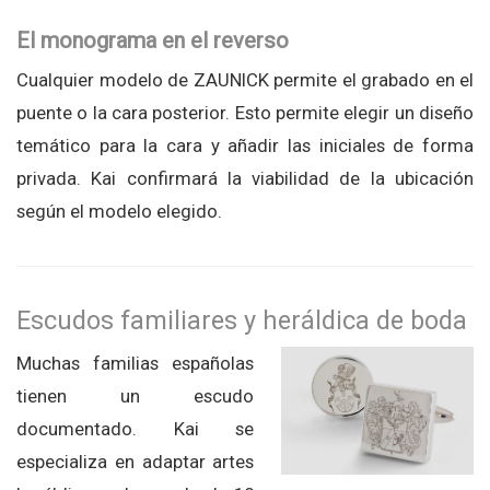
El monograma en el reverso
Cualquier modelo de ZAUNICK permite el grabado en el
puente o la cara posterior. Esto permite elegir un diseño
temático para la cara y añadir las iniciales de forma
privada. Kai confirmará la viabilidad de la ubicación
según el modelo elegido.
Escudos familiares y heráldica de boda
Muchas familias españolas
tienen un escudo
documentado. Kai se
especializa en adaptar artes