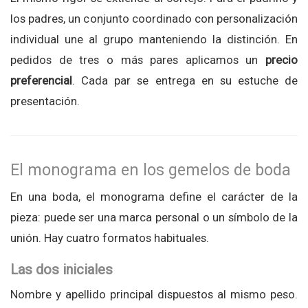
los padres, un conjunto coordinado con personalización
individual une al grupo manteniendo la distinción. En
pedidos de tres o más pares aplicamos un
precio
preferencial
. Cada par se entrega en su estuche de
presentación.
El monograma en los gemelos de boda
En una boda, el monograma define el carácter de la
pieza: puede ser una marca personal o un símbolo de la
unión. Hay cuatro formatos habituales.
Las dos iniciales
Nombre y apellido principal dispuestos al mismo peso.