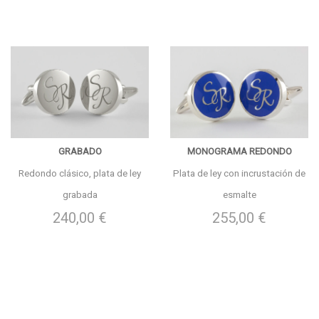
GRABADO
MONOGRAMA REDONDO
Redondo clásico, plata de ley
Plata de ley con incrustación de
grabada
esmalte
240,00 €
255,00 €