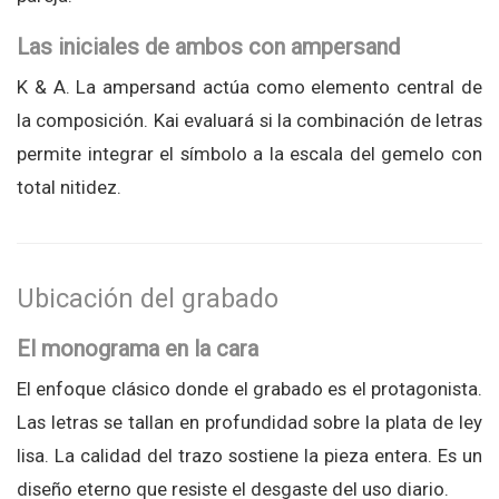
Las iniciales de ambos con ampersand
K & A. La ampersand actúa como elemento central de
la composición. Kai evaluará si la combinación de letras
permite integrar el símbolo a la escala del gemelo con
total nitidez.
Ubicación del grabado
El monograma en la cara
El enfoque clásico donde el grabado es el protagonista.
Las letras se tallan en profundidad sobre la plata de ley
lisa. La calidad del trazo sostiene la pieza entera. Es un
diseño eterno que resiste el desgaste del uso diario.