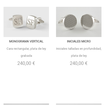
MONOGRAMA VERTICAL
INICIALES MICRO
Cara rectangular, plata de ley
Iniciales talladas en profundidad,
grabada
plata de ley
240,00 €
240,00 €