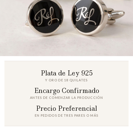
Plata de Ley 925
Y ORO DE 18 QUILATES
Encargo Confirmado
ANTES DE COMENZAR LA PRODUCCIÓN
Precio Preferencial
EN PEDIDOS DE TRES PARES O MÁS