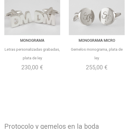
MONOGRAMA
MONOGRAMA MICRO
Letras personalizadas grabadas,
Gemelos monograma, plata de
plata de ley
ley
230,00 €
255,00 €
Protocolo y gemelos en la boda