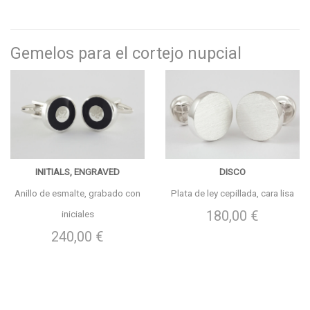
Gemelos para el cortejo nupcial
INITIALS, ENGRAVED
DISCO
Anillo de esmalte, grabado con
Plata de ley cepillada, cara lisa
180,00 €
iniciales
240,00 €