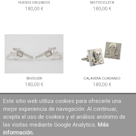
HUESOS CRUZADOS
MOTOCICLETA
180,00 €
180,00 €
REVÓLVER
CALAVERA CUADRADO
180,00 €
180,00 €
Este sitio web utiliza cookies para ofrecerle una
mejor experiencia de navegación. Al continuar,
acepta el uso de cookies y el análisis anónimo de
las visitas mediante Google Analytics.
Más
información.