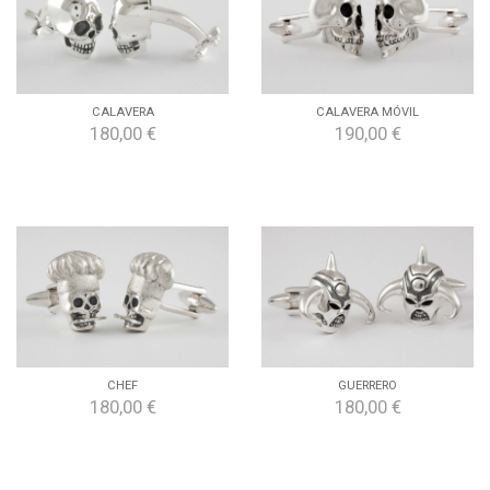
CALAVERA
CALAVERA MÓVIL
180,00 €
190,00 €
CHEF
GUERRERO
180,00 €
180,00 €