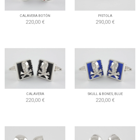
CALAVERA BOTÓN
PISTOLA
220,00 €
290,00 €
CALAVERA
SKULL & BONES, BLUE
220,00 €
220,00 €