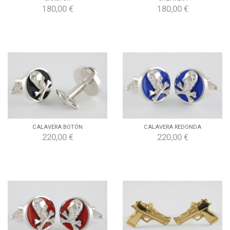
180,00 €
180,00 €
CALAVERA BOTÓN
CALAVERA REDONDA
220,00 €
220,00 €