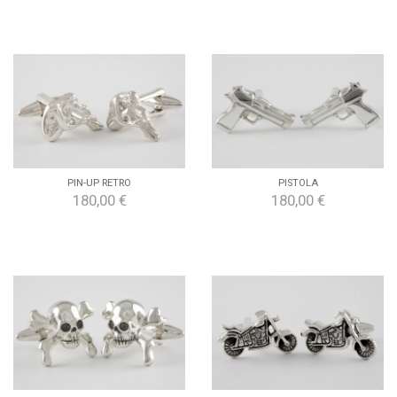
PIN-UP RETRO
PISTOLA
180,00 €
180,00 €