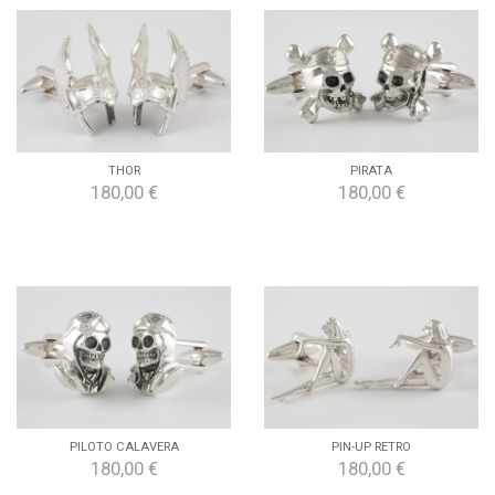
THOR
PIRATA
180,00 €
180,00 €
PILOTO CALAVERA
PIN-UP RETRO
180,00 €
180,00 €