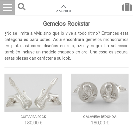
Gemelos Rockstar
¿No se limita a vivir, sino que lo vive a todo ritmo? Entonces esta
categoría es para usted. Aquí encontrará gemelos monocromos
en plata, así como diseños en rojo, azul y negro. La selección
también incluye un modelo chapado en oro. Una cosa es segura:
estas piezas dan carácter a su look.
GUITARRA ROCK
CALAVERA REDONDA
180,00 €
180,00 €