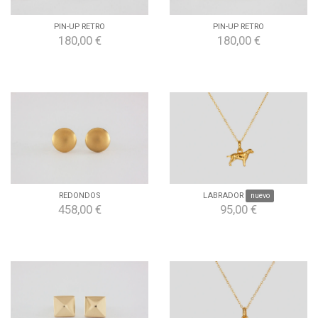
PIN-UP RETRO
PIN-UP RETRO
180,00 €
180,00 €
REDONDOS
LABRADOR
nuevo
458,00 €
95,00 €