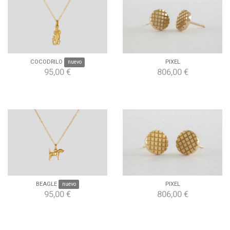
COCODRILO
nuevo
PIXEL
95,00 €
806,00 €
BEAGLE
nuevo
PIXEL
95,00 €
806,00 €