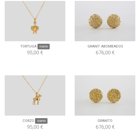
TORTUGA
nuevo
GRANIT ABOMBADOS
95,00 €
676,00 €
CORZO
nuevo
GRANITO
95,00 €
676,00 €