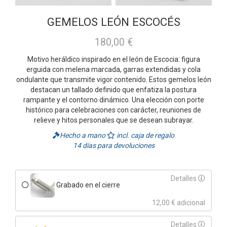
GEMELOS LEÓN ESCOCÉS
180,00 €
Motivo heráldico inspirado en el león de Escocia: figura
erguida con melena marcada, garras extendidas y cola
ondulante que transmite vigor contenido. Estos gemelos león
destacan un tallado definido que enfatiza la postura
rampante y el contorno dinámico. Una elección con porte
histórico para celebraciones con carácter, reuniones de
relieve y hitos personales que se desean subrayar.
Hecho a mano
incl. caja de regalo
14 días para devoluciones
Detalles
Grabado en el cierre
12,00 € adicional
Detalles