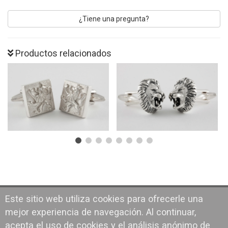
¿Tiene una pregunta?
Productos relacionados
Este sitio web utiliza cookies para ofrecerle una
mejor experiencia de navegación. Al continuar,
acepta el uso de cookies y el análisis anónimo de