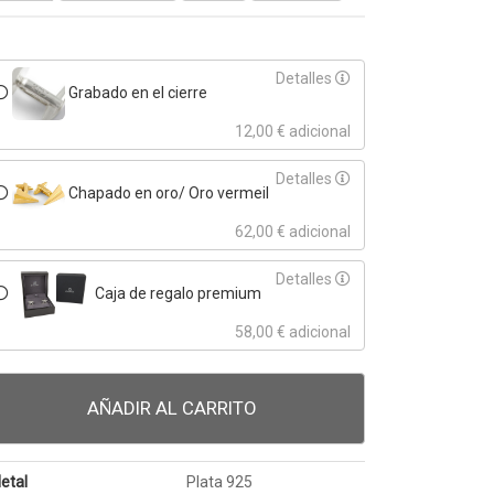
Detalles
Grabado en el cierre
12,00 € adicional
Detalles
Chapado en oro/ Oro vermeil
62,00 € adicional
Detalles
Caja de regalo premium
58,00 € adicional
AÑADIR AL CARRITO
etal
Plata 925