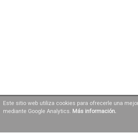
Este sitio web utiliza cookies para ofrecerle una mejo
mediante Google Analytics.
Más información.