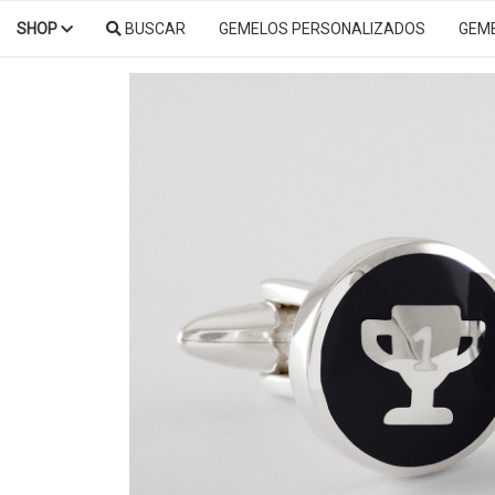
SHOP
BUSCAR
GEMELOS PERSONALIZADOS
GEM