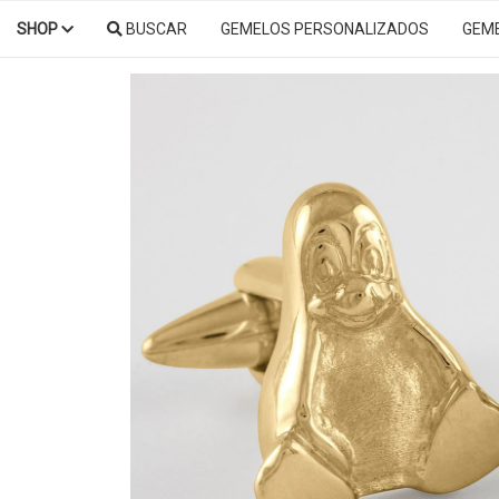
SHOP
BUSCAR
GEMELOS PERSONALIZADOS
GEM